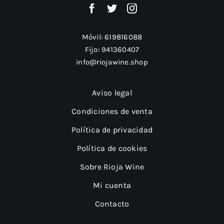
Móvil:
619816088
Fijo:
941360407
info@riojawine.shop
Aviso legal
Condiciones de venta
Política de privacidad
Política de cookies
Sobre Rioja Wine
Mi cuenta
Contacto