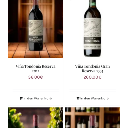
Viña Tondonia Reserva
Viña Tondonia Gran
2012
Reserva 1995
36,00
€
260,00
€
In den Warenkorb
In den Warenkorb