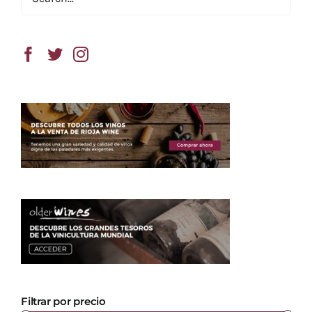
Filtrar por precio