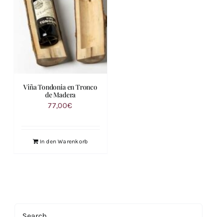
Viña Tondonia en Tronco
de Madera
77,00
€
In den Warenkorb