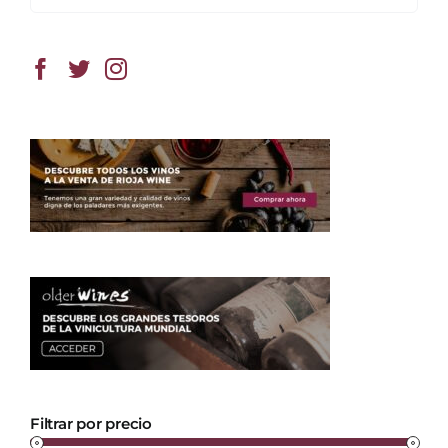
Filtrar por precio