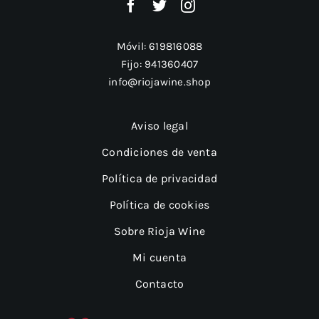
Móvil:
619816088
Fijo:
941360407
info@riojawine.shop
Aviso legal
Condiciones de venta
Política de privacidad
Política de cookies
Sobre Rioja Wine
Mi cuenta
Contacto