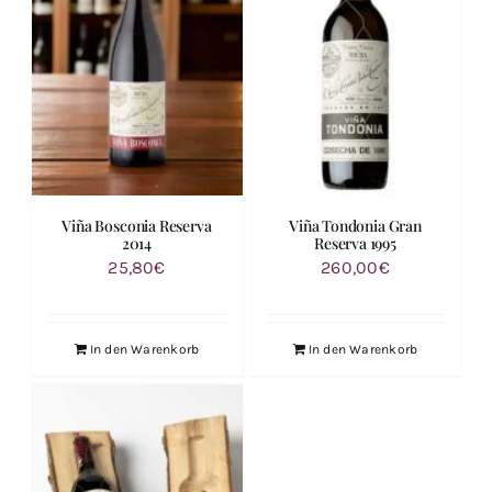
Viña Bosconia Reserva
Viña Tondonia Gran
2014
Reserva 1995
25,80
€
260,00
€
In den Warenkorb
In den Warenkorb