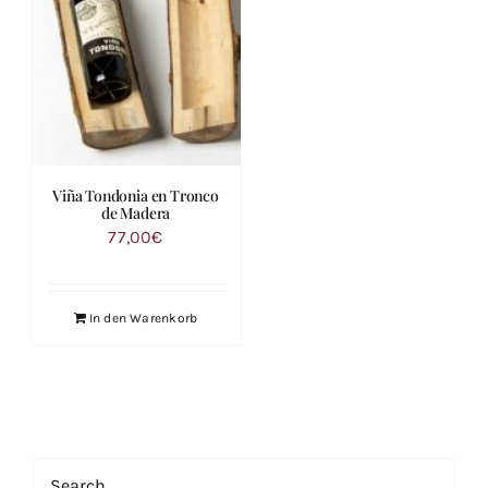
Viña Tondonia en Tronco
de Madera
77,00
€
In den Warenkorb