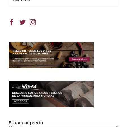
Filtrar por precio