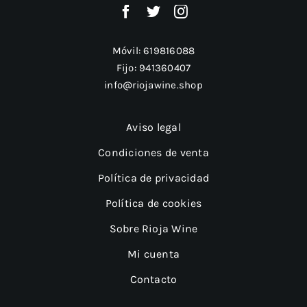
Móvil:
619816088
Fijo:
941360407
info@riojawine.shop
Aviso legal
Condiciones de venta
Política de privacidad
Política de cookies
Sobre Rioja Wine
Mi cuenta
Contacto