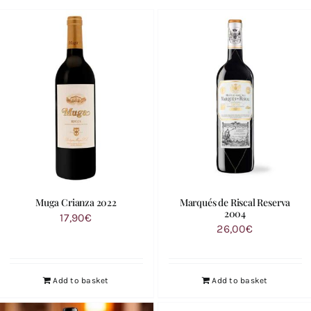
Muga Crianza 2022
Marqués de Riscal Reserva
2004
17,90
€
26,00
€
Add to basket
Add to basket