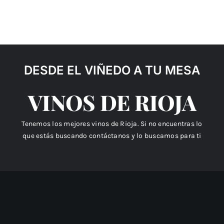
DESDE EL VIÑEDO A TU MESA
VINOS DE RIOJA
Tenemos los mejores vinos de Rioja. Si no encuentras lo
que estás buscando contáctanos y lo buscamos para ti