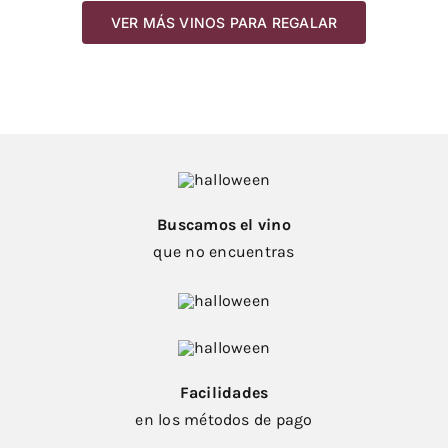
VER MÁS VINOS PARA REGALAR
Buscamos el vino
que no encuentras
Facilidades
en los métodos de pago