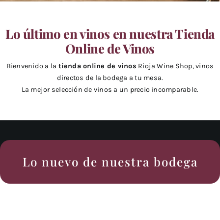
Lo último en vinos en nuestra Tienda
Online de Vinos
Bienvenido a la
tienda online de vinos
Rioja Wine Shop, vinos
directos de la bodega a tu mesa.
La mejor selección de vinos a un precio incomparable.
Lo nuevo de nuestra bodega