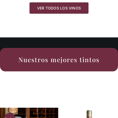
VER TODOS LOS VINOS
Nuestros mejores tintos