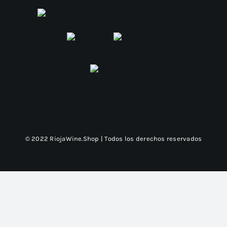
© 2022 RiojaWine.Shop | Todos los derechos reservados