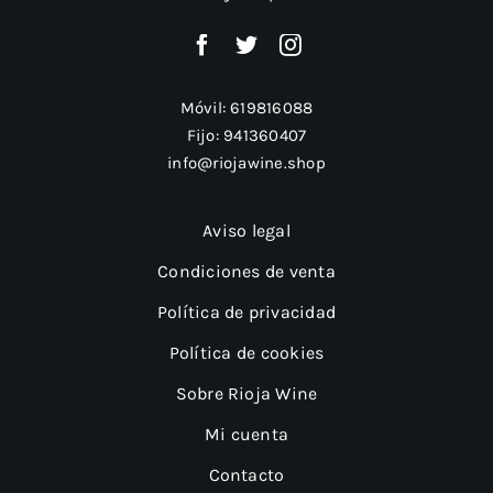
Móvil:
619816088
Fijo:
941360407
info@riojawine.shop
Aviso legal
Condiciones de venta
Política de privacidad
Política de cookies
Sobre Rioja Wine
Mi cuenta
Contacto