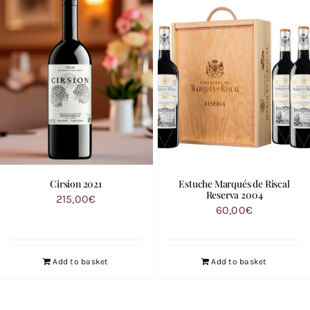
Cirsion 2021
Estuche Marqués de Riscal
Reserva 2004
215,00
€
60,00
€
Add to basket
Add to basket