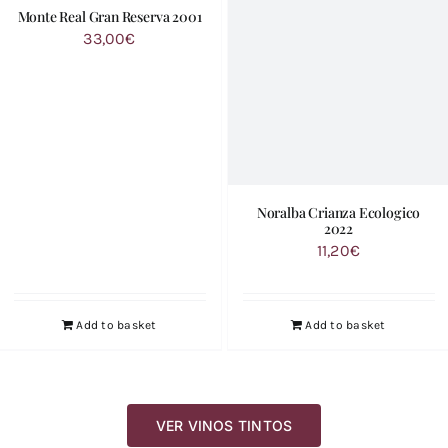
Monte Real Gran Reserva 2001
33,00
€
Noralba Crianza Ecologico
2022
11,20
€
Add to basket
Add to basket
VER VINOS TINTOS