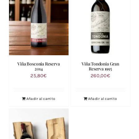
Viña Bosconia Reserva
Viña Tondonia Gran
2014
Reserva 1995
25,80
€
260,00
€
Añadir al carrito
Añadir al carrito