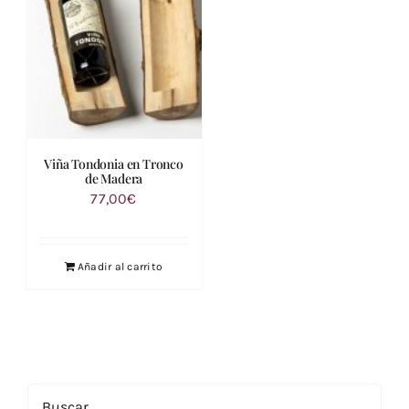
Viña Tondonia en Tronco
de Madera
77,00
€
Añadir al carrito