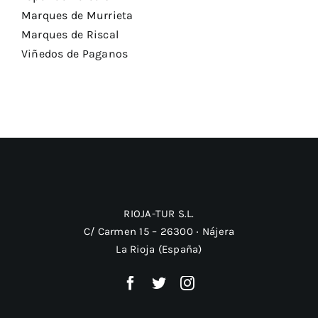
Marques de Murrieta
Marques de Riscal
Viñedos de Paganos
RIOJA-TUR S.L.
C/ Carmen 15 – 26300 ‧ Nájera
La Rioja (España)