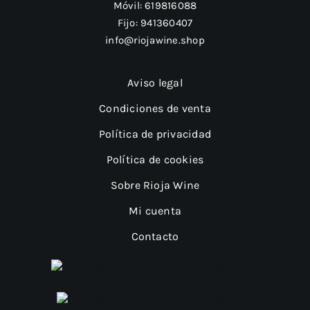
Móvil:
619816088
Fijo:
941360407
info@riojawine.shop
Aviso legal
Condiciones de venta
Política de privacidad
Política de cookies
Sobre Rioja Wine
Mi cuenta
Contacto