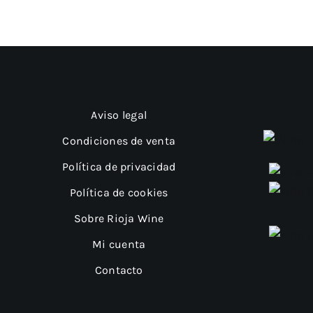
Aviso legal
Condiciones de venta
Política de privacidad
Política de cookies
Sobre Rioja Wine
Mi cuenta
Contacto