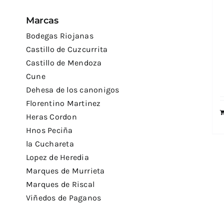
Marcas
Bodegas Riojanas
Castillo de Cuzcurrita
Castillo de Mendoza
Cune
Dehesa de los canonigos
Florentino Martinez
Heras Cordon
Hnos Peciña
la Cuchareta
Lopez de Heredia
Marques de Murrieta
Marques de Riscal
Viñedos de Paganos