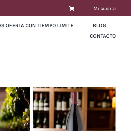
Mi cuenta
OS OFERTA CON TIEMPO LIMITE
BLOG
CONTACTO