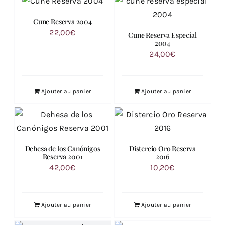
Cune Reserva 2004
22,00
€
Cune Reserva Especial
2004
24,00
€
Ajouter au panier
Ajouter au panier
Dehesa de los Canónigos
Distercio Oro Reserva
Reserva 2001
2016
42,00
€
10,20
€
Ajouter au panier
Ajouter au panier