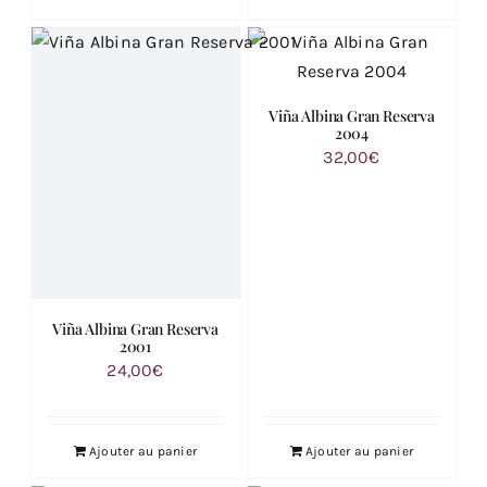
Viña Albina Gran Reserva
2004
32,00
€
Viña Albina Gran Reserva
2001
24,00
€
Ajouter au panier
Ajouter au panier