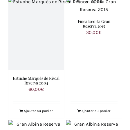
Finca Iscorta Gran
Reserva 2015
30,00
€
Estuche Marqués de Riscal
Reserva 2004
60,00
€
Ajouter au panier
Ajouter au panier