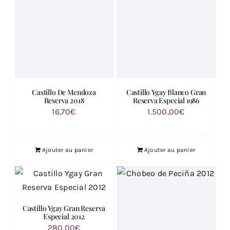
Castillo De Mendoza
Castillo Ygay Blanco Gran
Reserva 2018
Reserva Especial 1986
16,70
€
1.500,00
€
Ajouter au panier
Ajouter au panier
Castillo Ygay Gran Reserva
Especial 2012
280,00
€