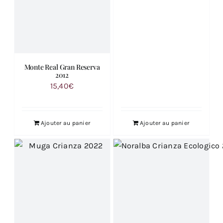
Monte Real Gran Reserva
2012
15,40
€
Ajouter au panier
Ajouter au panier