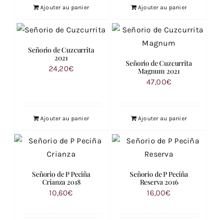
Ajouter au panier
Ajouter au panier
Señorio de Cuzcurrita
2021
Señorio de Cuzcurrita
24,20
€
Magnum 2021
47,00
€
Ajouter au panier
Ajouter au panier
Señorio de P Peciña
Señorio de P Peciña
Crianza 2018
Reserva 2016
10,60
€
16,00
€