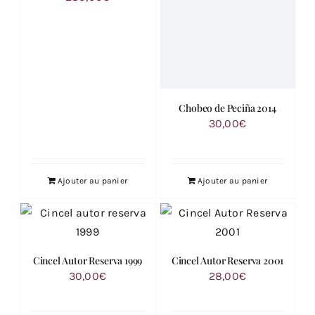
Chobeo de Peciña 2014
30,00
€
Ajouter au panier
Ajouter au panier
Cincel Autor Reserva 1999
Cincel Autor Reserva 2001
30,00
€
28,00
€