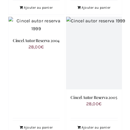
Ajouter au panier
Ajouter au panier
Cincel Autor Reserva 2004
28,00
€
Cincel Autor Reserva 2005
28,00
€
Ajouter au panier
Ajouter au panier