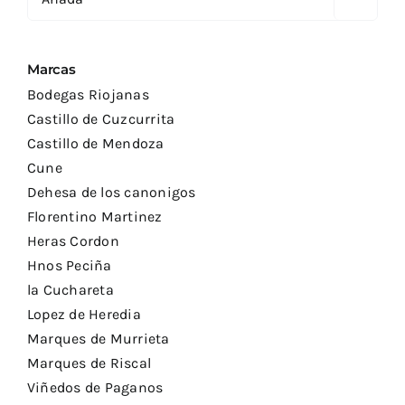
Marcas
Bodegas Riojanas
Castillo de Cuzcurrita
Castillo de Mendoza
Cune
Dehesa de los canonigos
Florentino Martinez
Heras Cordon
Hnos Peciña
la Cuchareta
Lopez de Heredia
Marques de Murrieta
Marques de Riscal
Viñedos de Paganos