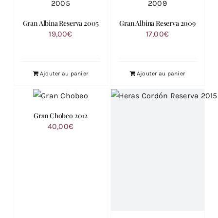
Gran Albina Reserva 2005
Gran Albina Reserva 2009
19,00
€
17,00
€
Ajouter au panier
Ajouter au panier
Gran Chobeo 2012
40,00
€