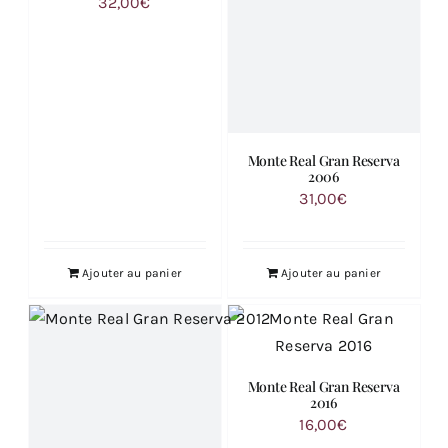
32,00
€
Monte Real Gran Reserva
2006
31,00
€
Ajouter au panier
Ajouter au panier
Monte Real Gran Reserva
2016
16,00
€