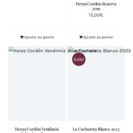
Heras Cordón Reserva
2019
15,00
€
Ajouter au panier
Ajouter au panier
Sale!
Heras Cordón Vendimia
La Cuchareta Blanco 2023