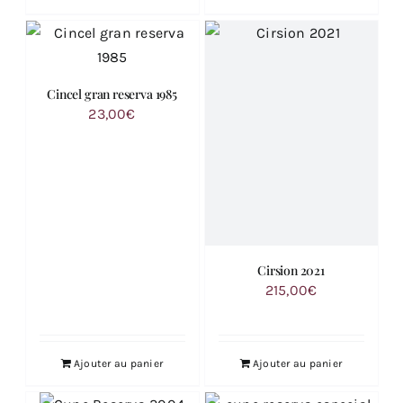
Cincel gran reserva 1985
23,00
€
Cirsion 2021
215,00
€
Ajouter au panier
Ajouter au panier