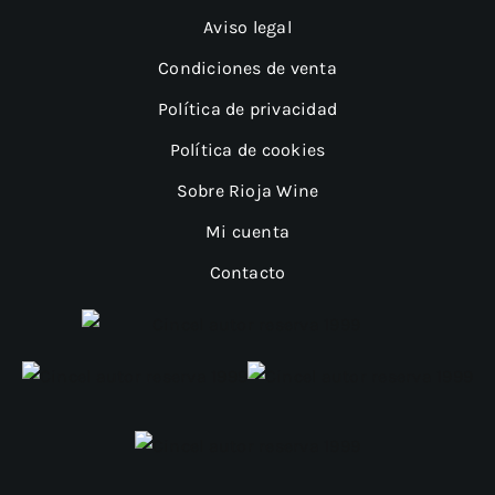
Aviso legal
Condiciones de venta
Política de privacidad
Política de cookies
Sobre Rioja Wine
Mi cuenta
Contacto