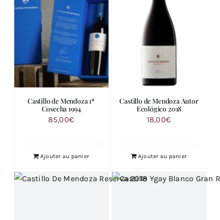
Castillo de Mendoza 1ª
Castillo de Mendoza Autor
Cosecha 1994
Ecológico 2018
85,00
€
18,00
€
Ajouter au panier
Ajouter au panier