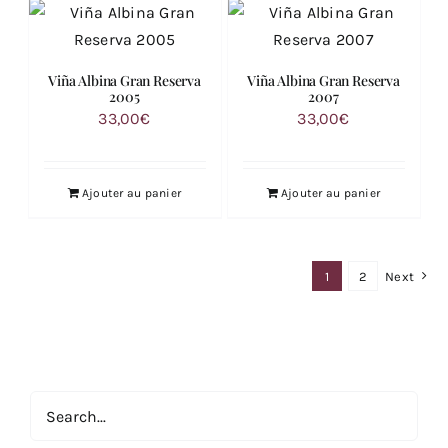
Viña Albina Gran Reserva
Viña Albina Gran Reserva
2005
2007
33,00
€
33,00
€
Ajouter au panier
Ajouter au panier
1
2
Next