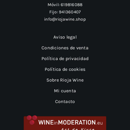
Móvil:
619816088
Fijo:
941360407
info@riojawine.shop
Aviso legal
Condiciones de venta
Política de privacidad
Política de cookies
Sobre Rioja Wine
Mi cuenta
Contacto