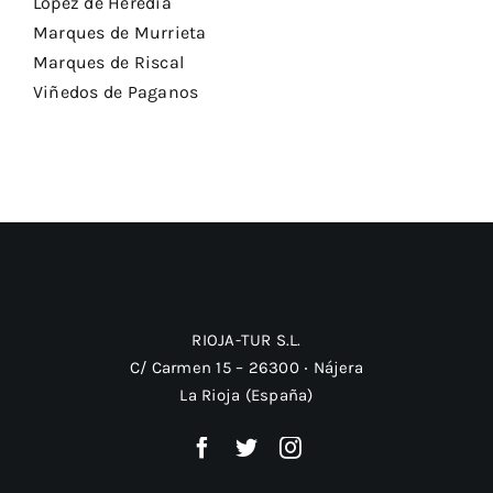
Lopez de Heredia
Marques de Murrieta
Marques de Riscal
Viñedos de Paganos
RIOJA-TUR S.L.
C/ Carmen 15 – 26300 ‧ Nájera
La Rioja (España)