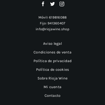
Móvil:
619816088
Fijo:
941360407
info@riojawine.shop
Aviso legal
Condiciones de venta
Política de privacidad
Política de cookies
Sobre Rioja Wine
Mi cuenta
Contacto