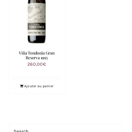
Viña Tondonia Gran
Reserva 1995
260,00
€
Ajouter au panier