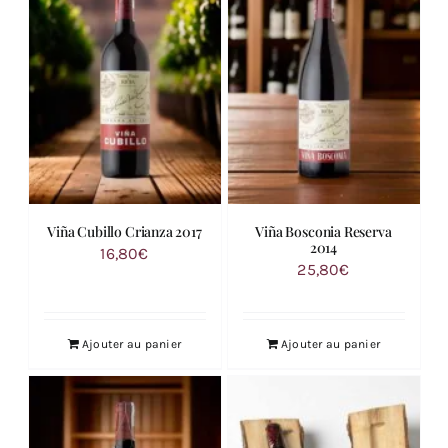
Viña Cubillo Crianza 2017
Viña Bosconia Reserva
2014
16,80
€
25,80
€
Ajouter au panier
Ajouter au panier