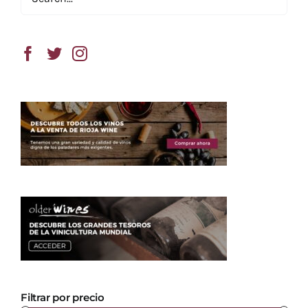
Filtrar por precio