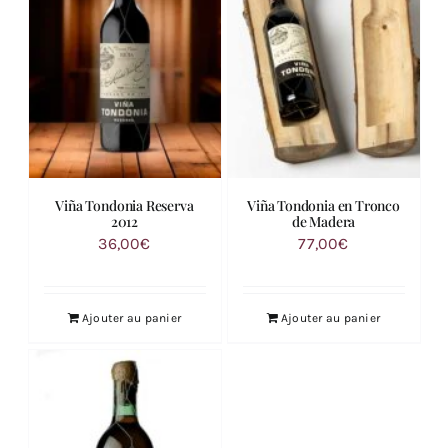
Viña Tondonia Reserva
Viña Tondonia en Tronco
2012
de Madera
36,00
€
77,00
€
Ajouter au panier
Ajouter au panier