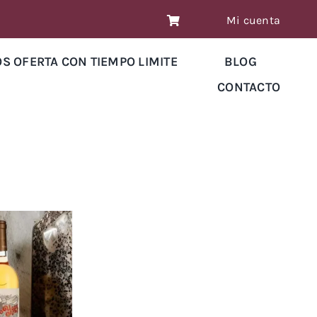
Mi cuenta
OS OFERTA CON TIEMPO LIMITE
BLOG
CONTACTO