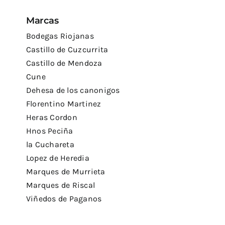
Marcas
Bodegas Riojanas
Castillo de Cuzcurrita
Castillo de Mendoza
Cune
Dehesa de los canonigos
Florentino Martinez
Heras Cordon
Hnos Peciña
la Cuchareta
Lopez de Heredia
Marques de Murrieta
Marques de Riscal
Viñedos de Paganos