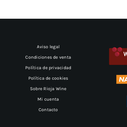
Aviso legal
Condiciones de venta
Política de privacidad
Política de cookies
Sobre Rioja Wine
Mi cuenta
Contacto