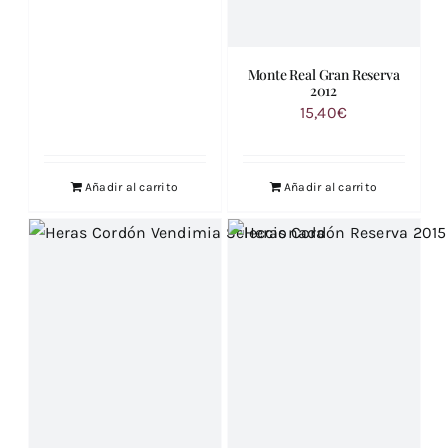
Monte Real Gran Reserva
2012
15,40
€
Añadir al carrito
Añadir al carrito