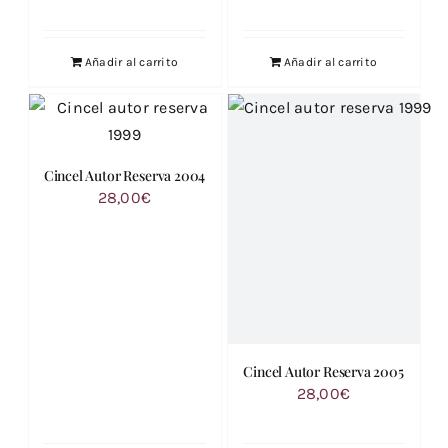
Añadir al carrito
Añadir al carrito
Cincel Autor Reserva 2004
28,00
€
Cincel Autor Reserva 2005
28,00
€