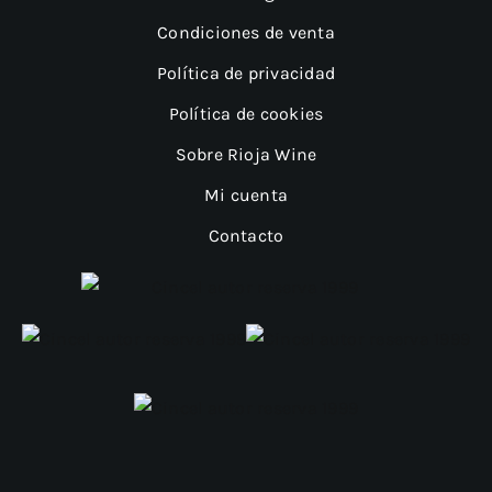
Condiciones de venta
Política de privacidad
Política de cookies
Sobre Rioja Wine
Mi cuenta
Contacto