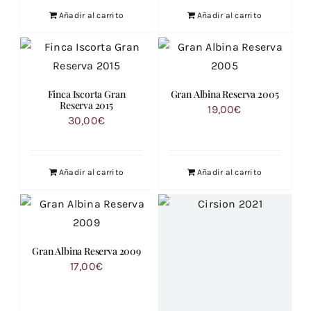
Añadir al carrito
Añadir al carrito
Finca Iscorta Gran
Gran Albina Reserva 2005
Reserva 2015
19,00
€
30,00
€
Añadir al carrito
Añadir al carrito
Gran Albina Reserva 2009
17,00
€