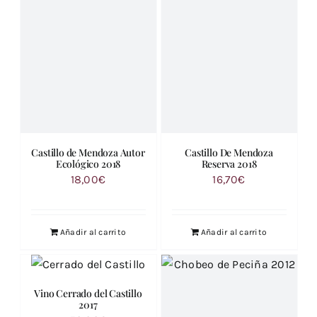
Castillo de Mendoza Autor
Castillo De Mendoza
Ecológico 2018
Reserva 2018
18,00
€
16,70
€
Añadir al carrito
Añadir al carrito
Vino Cerrado del Castillo
2017