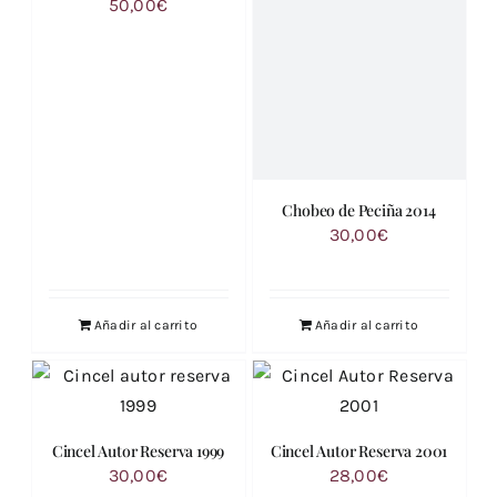
50,00
€
Chobeo de Peciña 2014
30,00
€
Añadir al carrito
Añadir al carrito
Cincel Autor Reserva 1999
Cincel Autor Reserva 2001
30,00
€
28,00
€