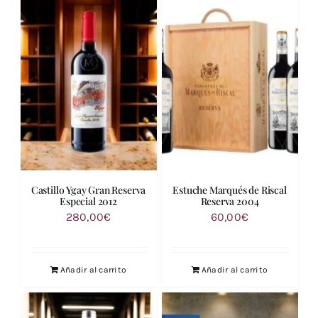
Castillo Ygay Gran Reserva
Estuche Marqués de Riscal
Especial 2012
Reserva 2004
280,00
€
60,00
€
Añadir al carrito
Añadir al carrito