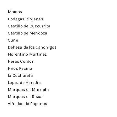
Marcas
Bodegas Riojanas
Castillo de Cuzcurrita
Castillo de Mendoza
Cune
Dehesa de los canonigos
Florentino Martinez
Heras Cordon
Hnos Peciña
la Cuchareta
Lopez de Heredia
Marques de Murrieta
Marques de Riscal
Viñedos de Paganos