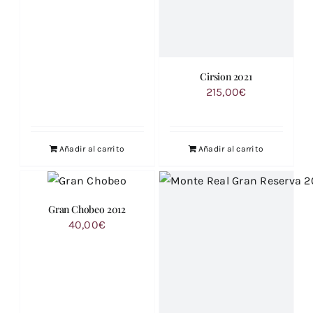
Cirsion 2021
215,00
€
Añadir al carrito
Añadir al carrito
Gran Chobeo 2012
40,00
€