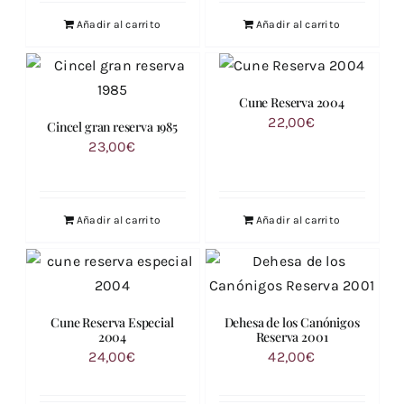
Añadir al carrito
Añadir al carrito
Cune Reserva 2004
22,00
€
Cincel gran reserva 1985
23,00
€
Añadir al carrito
Añadir al carrito
Cune Reserva Especial
Dehesa de los Canónigos
2004
Reserva 2001
24,00
€
42,00
€