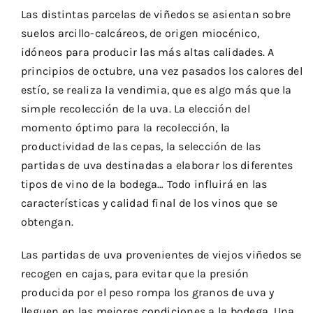
Las distintas parcelas de viñedos se asientan sobre
suelos arcillo-calcáreos, de origen miocénico,
idóneos para producir las más altas calidades. A
principios de octubre, una vez pasados los calores del
estío, se realiza la vendimia, que es algo más que la
simple recolección de la uva. La elección del
momento óptimo para la recolección, la
productividad de las cepas, la selección de las
partidas de uva destinadas a elaborar los diferentes
tipos de vino de la bodega… Todo influirá en las
características y calidad final de los vinos que se
obtengan.
Las partidas de uva provenientes de viejos viñedos se
recogen en cajas, para evitar que la presión
producida por el peso rompa los granos de uva y
lleguen en las mejores condiciones a la bodega. Una