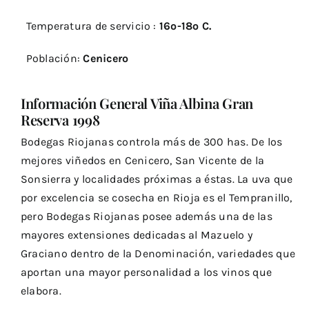
Temperatura de servicio :
16º-18º C.
Población:
Cenicero
Información General Viña Albina Gran
Reserva 1998
Bodegas Riojanas controla más de 300 has. De los
mejores viñedos en Cenicero, San Vicente de la
Sonsierra y localidades próximas a éstas. La uva que
por excelencia se cosecha en Rioja es el Tempranillo,
pero Bodegas Riojanas posee además una de las
mayores extensiones dedicadas al Mazuelo y
Graciano dentro de la Denominación, variedades que
aportan una mayor personalidad a los vinos que
elabora.