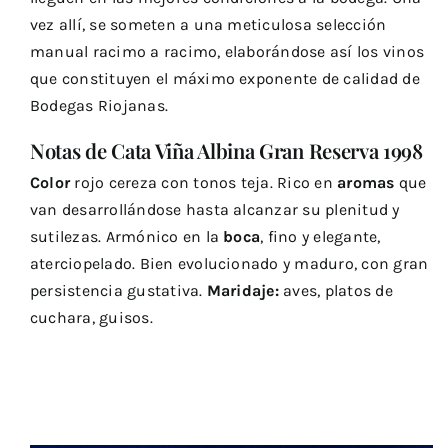
vez allí, se someten a una meticulosa selección
manual racimo a racimo, elaborándose así los vinos
que constituyen el máximo exponente de calidad de
Bodegas Riojanas.
Notas de Cata Viña Albina Gran Reserva 1998
Color
rojo cereza con tonos teja. Rico en
aromas
que
van desarrollándose hasta alcanzar su plenitud y
sutilezas. Armónico en la
boca
, fino y elegante,
aterciopelado. Bien evolucionado y maduro, con gran
persistencia gustativa.
Maridaje:
aves, platos de
cuchara, guisos.