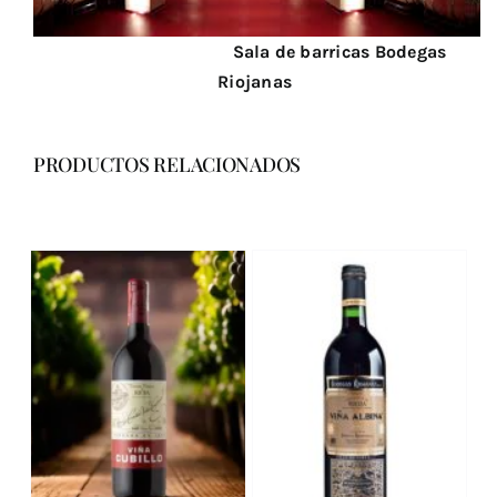
Sala de barricas Bodegas
Riojanas
PRODUCTOS RELACIONADOS