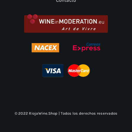
Contacto
© 2022 RiojaWine.Shop | Todos los derechos reservados