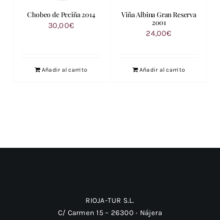
Chobeo de Peciña 2014
Viña Albina Gran Reserva
2001
30,00
€
24,00
€
Añadir al carrito
Añadir al carrito
RIOJA-TUR S.L.
C/ Carmen 15 – 26300 ‧ Nájera