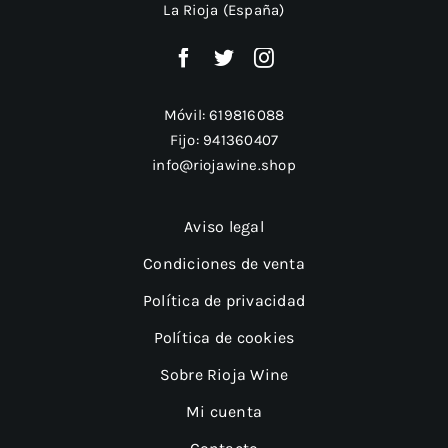
La Rioja (España)
Móvil:
619816088
Fijo:
941360407
info@riojawine.shop
Aviso legal
Condiciones de venta
Política de privacidad
Política de cookies
Sobre Rioja Wine
Mi cuenta