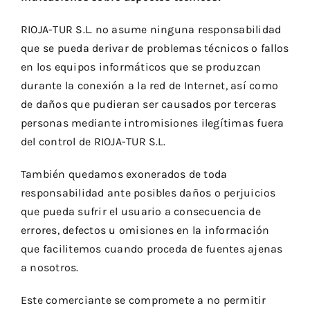
RIOJA-TUR S.L. no asume ninguna responsabilidad
que se pueda derivar de problemas técnicos o fallos
en los equipos informáticos que se produzcan
durante la conexión a la red de Internet, así como
de daños que pudieran ser causados por terceras
personas mediante intromisiones ilegítimas fuera
del control de RIOJA-TUR S.L.
También quedamos exonerados de toda
responsabilidad ante posibles daños o perjuicios
que pueda sufrir el usuario a consecuencia de
errores, defectos u omisiones en la información
que facilitemos cuando proceda de fuentes ajenas
a nosotros.
Este comerciante se compromete a no permitir