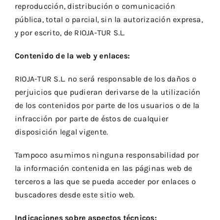
reproducción, distribución o comunicación
pública, total o parcial, sin la autorización expresa,
y por escrito, de RIOJA-TUR S.L.
Contenido de la web y enlaces:
RIOJA-TUR S.L. no será responsable de los daños o
perjuicios que pudieran derivarse de la utilización
de los contenidos por parte de los usuarios o de la
infracción por parte de éstos de cualquier
disposición legal vigente.
Tampoco asumimos ninguna responsabilidad por
la información contenida en las páginas web de
terceros a las que se pueda acceder por enlaces o
buscadores desde este sitio web.
Indicaciones sobre aspectos técnicos: