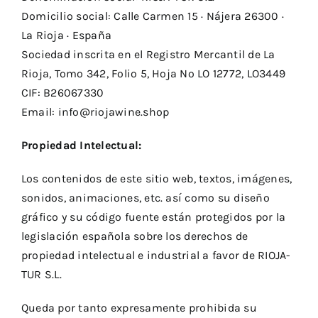
Domicilio social: Calle Carmen 15 · Nájera 26300 ·
La Rioja · España
Sociedad inscrita en el Registro Mercantil de La
Rioja, Tomo 342, Folio 5, Hoja Nº LO 12772, LO3449
CIF: B26067330
Email: info@riojawine.shop
Propiedad Intelectual:
Los contenidos de este sitio web, textos, imágenes,
sonidos, animaciones, etc. así como su diseño
gráfico y su código fuente están protegidos por la
legislación española sobre los derechos de
propiedad intelectual e industrial a favor de RIOJA-
TUR S.L.
Queda por tanto expresamente prohibida su