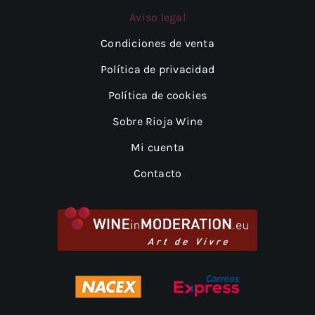
Aviso legal
Condiciones de venta
Política de privacidad
Política de cookies
Sobre Rioja Wine
Mi cuenta
Contacto