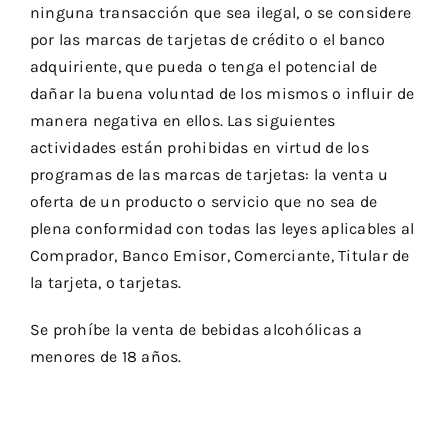
ninguna transacción que sea ilegal, o se considere
por las marcas de tarjetas de crédito o el banco
adquiriente, que pueda o tenga el potencial de
dañar la buena voluntad de los mismos o influir de
manera negativa en ellos. Las siguientes
actividades están prohibidas en virtud de los
programas de las marcas de tarjetas: la venta u
oferta de un producto o servicio que no sea de
plena conformidad con todas las leyes aplicables al
Comprador, Banco Emisor, Comerciante, Titular de
la tarjeta, o tarjetas.
Se prohíbe la venta de bebidas alcohólicas a
menores de 18 años.