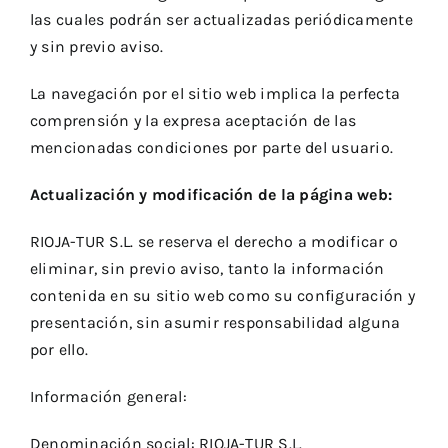
las cuales podrán ser actualizadas periódicamente
y sin previo aviso.
La navegación por el sitio web implica la perfecta
comprensión y la expresa aceptación de las
mencionadas condiciones por parte del usuario.
Actualización y modificación de la página web:
RIOJA-TUR S.L. se reserva el derecho a modificar o
eliminar, sin previo aviso, tanto la información
contenida en su sitio web como su configuración y
presentación, sin asumir responsabilidad alguna
por ello.
Información general:
Denominación social: RIOJA-TUR S.L.