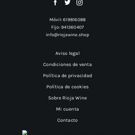
Móvil:
619816088
Fijo:
941360407
info@riojawine.shop
Aviso legal
Condiciones de venta
Política de privacidad
Política de cookies
Sobre Rioja Wine
Mi cuenta
Contacto