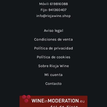
Móvil:
619816088
Fijo:
941360407
info@riojawine.shop
Aviso legal
Condiciones de venta
Política de privacidad
Política de cookies
Sobre Rioja Wine
Mi cuenta
Contacto