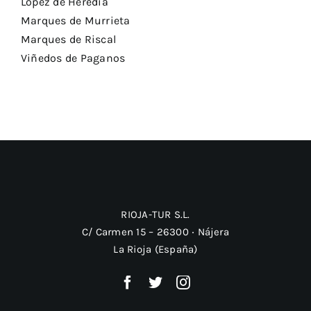
Lopez de Heredia
Marques de Murrieta
Marques de Riscal
Viñedos de Paganos
RIOJA-TUR S.L.
C/ Carmen 15 – 26300 ‧ Nájera
La Rioja (España)