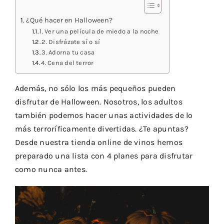
¿Qué hacer en Halloween?
1. Ver una película de miedo a la noche
2. Disfrázate sí o sí
3. Adorna tu casa
4. Cena del terror
Además, no sólo los más pequeños pueden
disfrutar de Halloween. Nosotros, los adultos
también podemos hacer unas actividades de lo
más terroríficamente divertidas. ¿Te apuntas?
Desde nuestra
tienda online de vinos
hemos
preparado una lista con 4 planes para disfrutar
como nunca antes.