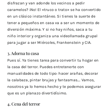
disfrazan y van adonde los vecinos a pedir
caramelos? ¡No! El «truco o trato» se ha convertido
en un clásico instantáneo. Si tienes la suerte de
tener a pequeños en casa va a ser un momento de
diversión máxima. Y si no hay niños, saca a tu
niño interior y organiza una videollamada grupal
para jugar a ser Miércoles, Frankenstein y CIA.
3. Adorna tu casa
Pues sí. Ya tienes tarea para convertir tu hogar en
la casa del terror. Puedes entretenerte con
manualidades de todo tipo: hacer arañas, decorar
la calabaza, pintar brujas y fantasmas…. Vamos,
nosotros ya lo hemos hecho y te podemos asegurar
que es un planazo divertidísimo.
4. Cena del terror