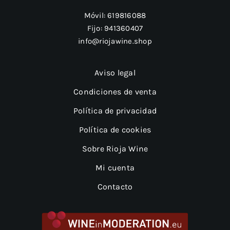
Móvil:
619816088
Fijo:
941360407
info@riojawine.shop
Aviso legal
Condiciones de venta
Política de privacidad
Política de cookies
Sobre Rioja Wine
Mi cuenta
Contacto