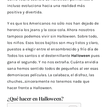
incluso evoluciona hacia una realidad más
positiva y divertida.
Y es que los Americanos no sólo nos han dejado de
herencia los jeans y la coca-cola. Ahora nosotros
tampoco podemos vivir sin Halloween. Sobre todo,
los niños. Esos locos bajitos son muy listos y claro,
puestos a elegir entre el ensombrecido y frío día de
Todos los santos
o el desternillante
Halloween
pues
gana el segundo. Y no nos extraña. Cuánta envidia
sana hemos sentido todos de pequeños al ver esas
demoniacas películas. La calabaza, el disfraz, las
chuches…sinceramente no tenemos nada que
hacer frente a Halloween.
¿Qué hacer en Halloween?