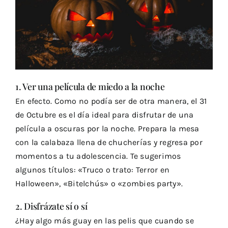
1. Ver una película de miedo a la noche
En efecto. Como no podía ser de otra manera, el 31
de Octubre es el día ideal para disfrutar de una
película a oscuras por la noche. Prepara la mesa
con la calabaza llena de chucherías y regresa por
momentos a tu adolescencia. Te sugerimos
algunos títulos: «Truco o trato: Terror en
Halloween», «Bitelchús» o «zombies party».
2. Disfrázate sí o sí
¿Hay algo más guay en las pelis que cuando se