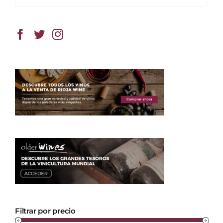
Filtrar por precio