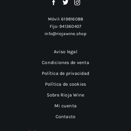
Móvil:
619816088
Fijo:
941360407
info@riojawine.shop
Aviso legal
Condiciones de venta
Política de privacidad
Política de cookies
Sobre Rioja Wine
Mi cuenta
Contacto