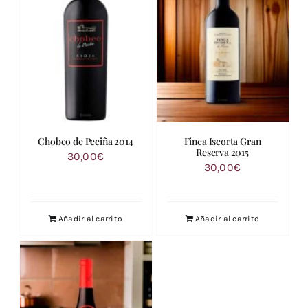
Chobeo de Peciña 2014
Finca Iscorta Gran
Reserva 2015
30,00
€
30,00
€
Añadir al carrito
Añadir al carrito