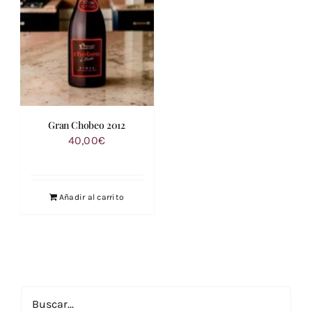
Gran Chobeo 2012
40,00
€
Añadir al carrito