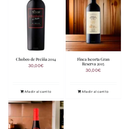
Chobeo de Peciña 2014
Finca Iscorta Gran
Reserva 2015
30,00
€
30,00
€
Añadir al carrito
Añadir al carrito