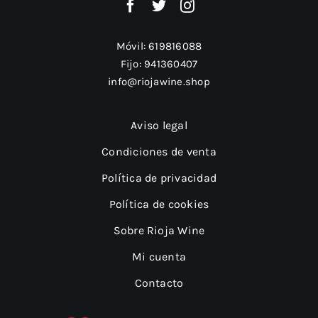
Móvil:
619816088
Fijo:
941360407
info@riojawine.shop
Aviso legal
Condiciones de venta
Política de privacidad
Política de cookies
Sobre Rioja Wine
Mi cuenta
Contacto