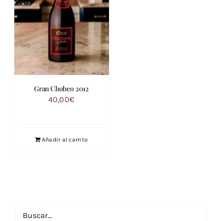
Gran Chobeo 2012
40,00
€
Añadir al carrito