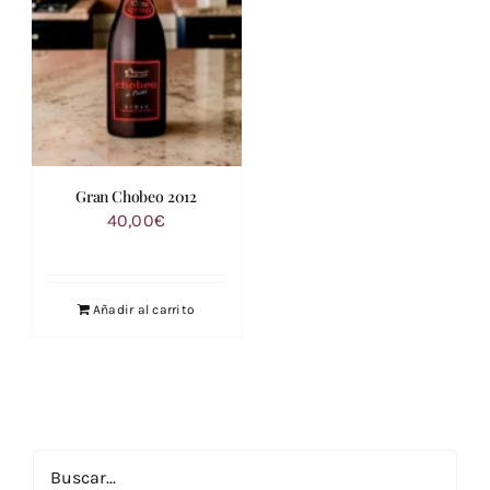
Gran Chobeo 2012
40,00
€
Añadir al carrito