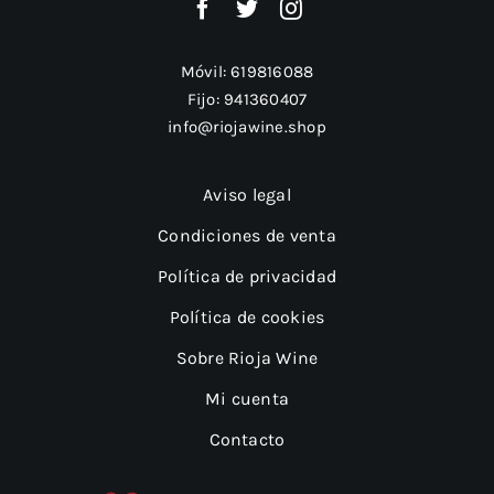
Móvil:
619816088
Fijo:
941360407
info@riojawine.shop
Aviso legal
Condiciones de venta
Política de privacidad
Política de cookies
Sobre Rioja Wine
Mi cuenta
Contacto