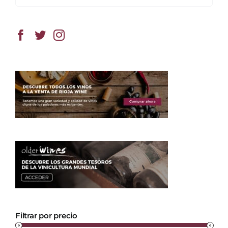
Filtrar por precio