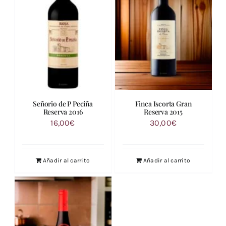
Señorio de P Peciña
Finca Iscorta Gran
Reserva 2016
Reserva 2015
16,00
€
30,00
€
Añadir al carrito
Añadir al carrito