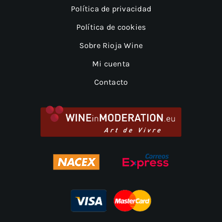
Política de privacidad
Política de cookies
Sobre Rioja Wine
Mi cuenta
Contacto