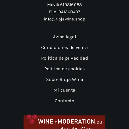
Móvil:
619816088
Fijo:
941360407
info@riojawine.shop
Aviso legal
Condiciones de venta
Política de privacidad
Política de cookies
Sobre Rioja Wine
Mi cuenta
Contacto