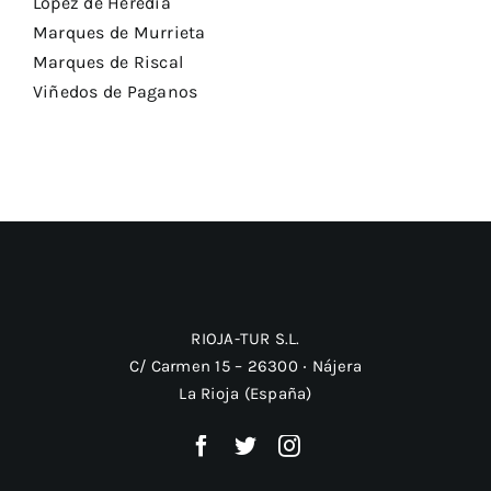
Lopez de Heredia
Marques de Murrieta
Marques de Riscal
Viñedos de Paganos
RIOJA-TUR S.L.
C/ Carmen 15 – 26300 ‧ Nájera
La Rioja (España)