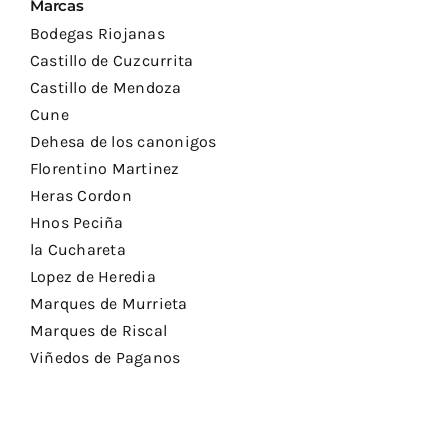
Marcas
Bodegas Riojanas
Castillo de Cuzcurrita
Castillo de Mendoza
Cune
Dehesa de los canonigos
Florentino Martinez
Heras Cordon
Hnos Peciña
la Cuchareta
Lopez de Heredia
Marques de Murrieta
Marques de Riscal
Viñedos de Paganos