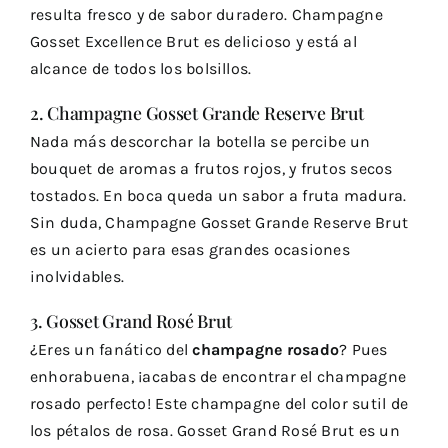
resulta fresco y de sabor duradero. Champagne
Gosset Excellence Brut es delicioso y está al
alcance de todos los bolsillos.
2. Champagne Gosset Grande Reserve Brut
Nada más descorchar la botella se percibe un
bouquet de aromas a frutos rojos, y frutos secos
tostados. En boca queda un sabor a fruta madura.
Sin duda, Champagne Gosset Grande Reserve Brut
es un acierto para esas grandes ocasiones
inolvidables.
3. Gosset Grand Rosé Brut
¿Eres un fanático del
champagne rosado
? Pues
enhorabuena, ¡acabas de encontrar el champagne
rosado perfecto! Este champagne del color sutil de
los pétalos de rosa. Gosset Grand Rosé Brut es un