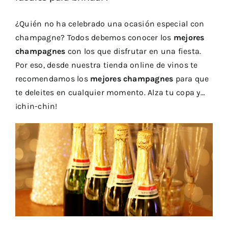
¿Quién no ha celebrado una ocasión especial con
champagne
? Todos debemos conocer los
mejores
champagnes
con los que disfrutar en una fiesta.
Por eso, desde nuestra
tienda online de vinos
te
recomendamos los
mejores champagnes
para que
te deleites en cualquier momento. Alza tu copa y…
¡chin-chin!