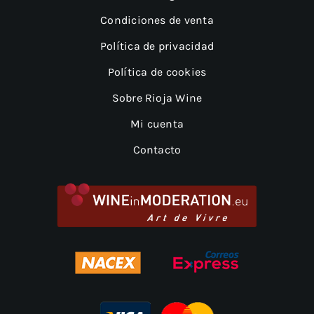
Condiciones de venta
Política de privacidad
Política de cookies
Sobre Rioja Wine
Mi cuenta
Contacto