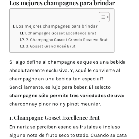
Los mejores champagnes para brindar
Los mejores champagnes para brindar
1. Champagne Gosset Excellence Brut
2. Champagne Gosset Grande Reserve Brut
3. Gosset Grand Rosé Brut
Si algo define al champagne es que es una bebida
absolutamente exclusiva. Y, ¿qué le convierte al
champagne en una bebida tan especial?
Sencillamente, es lujo para beber. El selecto
champagne sólo permite tres variedades de uva
:
chardonnay
pinor noir
y
pinot meunier
.
1. Champagne Gosset Excellence Brut
En nariz se perciben esencias frutales e incluso
alguna nota de fruto seco tostado. Cuando se cata