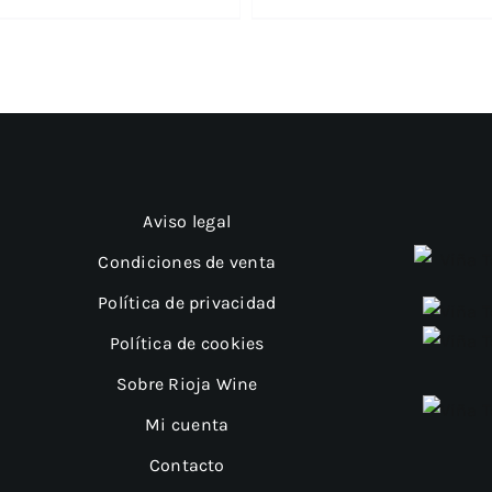
Aviso legal
Condiciones de venta
Política de privacidad
Política de cookies
Sobre Rioja Wine
Mi cuenta
Contacto