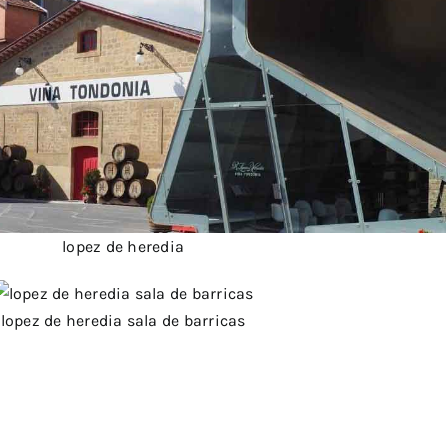
lopez de heredia
lopez de heredia sala de barricas