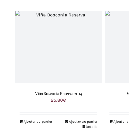
Viña Bosconia Reserva 2014
V
25,80
€
Ajouter au panier
Ajouter au panier
Ajouter a
Details