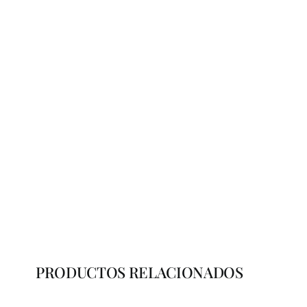
PRODUCTOS RELACIONADOS