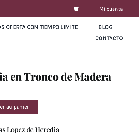
Mi cuenta
OS OFERTA CON TIEMPO LIMITE
BLOG
CONTACTO
ia en Tronco de Madera
er au panier
as Lopez de Heredia