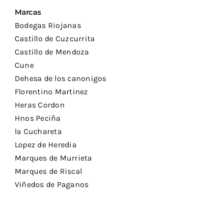
Marcas
Bodegas Riojanas
Castillo de Cuzcurrita
Castillo de Mendoza
Cune
Dehesa de los canonigos
Florentino Martinez
Heras Cordon
Hnos Peciña
la Cuchareta
Lopez de Heredia
Marques de Murrieta
Marques de Riscal
Viñedos de Paganos