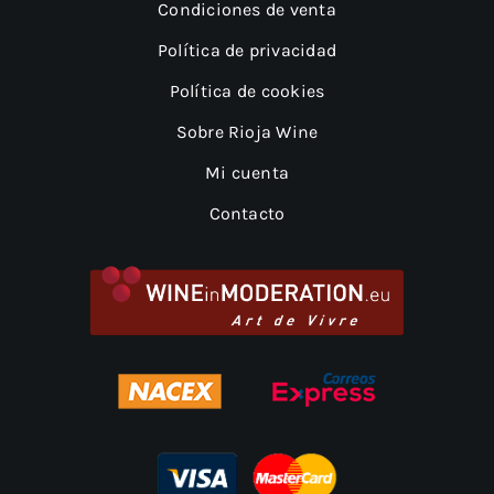
Condiciones de venta
Política de privacidad
Política de cookies
Sobre Rioja Wine
Mi cuenta
Contacto