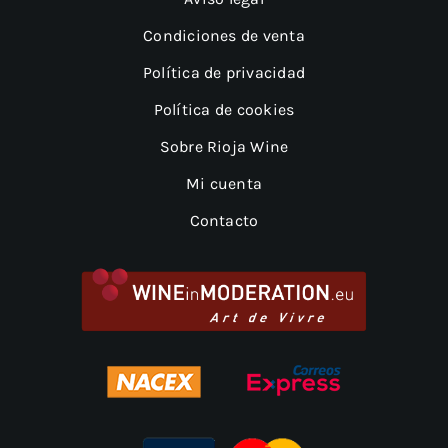
Condiciones de venta
Política de privacidad
Política de cookies
Sobre Rioja Wine
Mi cuenta
Contacto