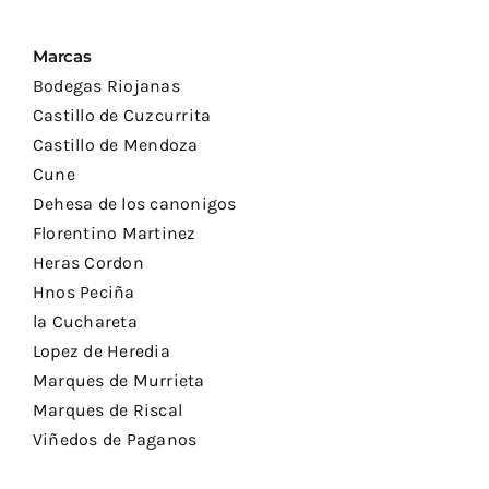
Marcas
Bodegas Riojanas
Castillo de Cuzcurrita
Castillo de Mendoza
Cune
Dehesa de los canonigos
Florentino Martinez
Heras Cordon
Hnos Peciña
la Cuchareta
Lopez de Heredia
Marques de Murrieta
Marques de Riscal
Viñedos de Paganos