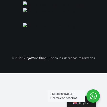
© 2022 RiojaWine.Shop | Todos los derechos reservados
¿Necesitar ayuda?
Chatea con nosotros
English