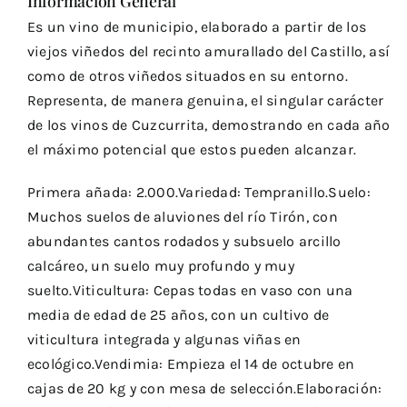
Información General
Es un vino de municipio, elaborado a partir de los
viejos viñedos del recinto amurallado del Castillo, así
como de otros viñedos situados en su entorno.
Representa, de manera genuina, el singular carácter
de los vinos de Cuzcurrita, demostrando en cada año
el máximo potencial que estos pueden alcanzar.
Primera añada: 2.000.Variedad: Tempranillo.Suelo:
Muchos suelos de aluviones del río Tirón, con
abundantes cantos rodados y subsuelo arcillo
calcáreo, un suelo muy profundo y muy
suelto.Viticultura: Cepas todas en vaso con una
media de edad de 25 años, con un cultivo de
viticultura integrada y algunas viñas en
ecológico.Vendimia: Empieza el 14 de octubre en
cajas de 20 kg y con mesa de selección.Elaboración: