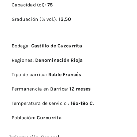
Capacidad (cl):
75
Graduación (% vol.):
13,50
Bodega:
Castillo de Cuzcurrita
Regiones:
Denominación Rioja
Tipo de barrica:
Roble Francés
Permanencia en Barrica:
12 meses
Temperatura de servicio :
16º-18º C.
Población:
Cuzcurrita