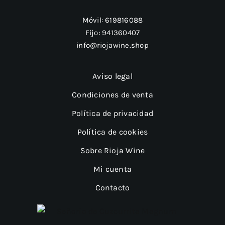
Móvil:
619816088
Fijo:
941360407
info@riojawine.shop
Aviso legal
Condiciones de venta
Política de privacidad
Política de cookies
Sobre Rioja Wine
Mi cuenta
Contacto