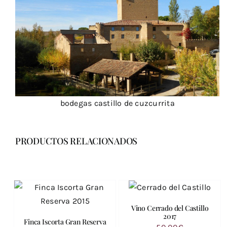
bodegas castillo de cuzcurrita
PRODUCTOS RELACIONADOS
Vino Cerrado del Castillo
2017
Finca Iscorta Gran Reserva