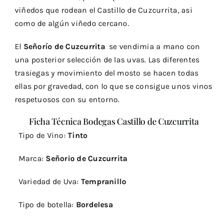
viñedos que rodean el Castillo de Cuzcurrita, asi
como de algún viñedo cercano.
El
Señorío de Cuzcurrita
se vendimia a mano con
una posterior selección de las uvas. Las diferentes
trasiegas y movimiento del mosto se hacen todas
ellas por gravedad, con lo que se consigue unos vinos
respetuosos con su entorno.
Ficha Técnica Bodegas Castillo de Cuzcurrita
Tipo de Vino:
Tinto
Marca:
Señorio de Cuzcurrita
Variedad de Uva:
Tempranillo
Tipo de botella:
Bordelesa