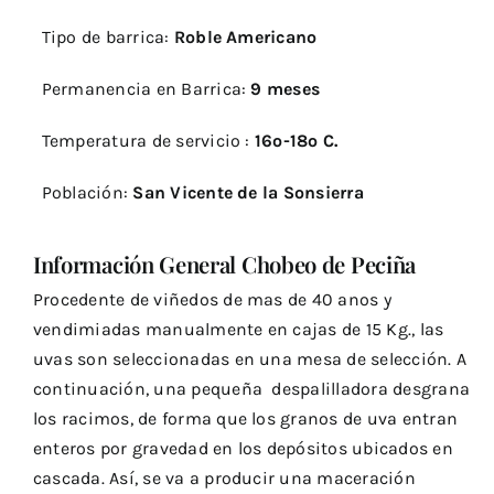
Tipo de barrica:
Roble Americano
Permanencia en Barrica:
9 meses
Temperatura de servicio :
16º-18º C.
Población:
San Vicente de la Sonsierra
Información General Chobeo de Peciña
Procedente de viñedos de mas de 40 anos y
vendimiadas manualmente en cajas de 15 Kg., las
uvas son seleccionadas en una mesa de selección. A
continuación, una pequeña despalilladora desgrana
los racimos, de forma que los granos de uva entran
enteros por gravedad en los depósitos ubicados en
cascada. Así, se va a producir una maceración