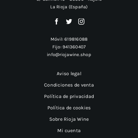
La Rioja (España)
Móvil:
619816088
Fijo:
941360407
info@riojawine.shop
Aviso legal
Condiciones de venta
Política de privacidad
Política de cookies
Sobre Rioja Wine
Mi cuenta