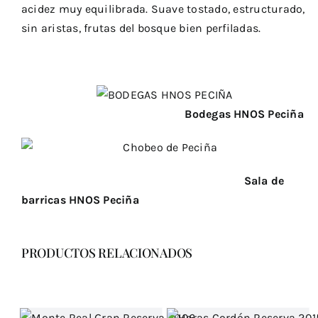
acidez muy equilibrada. Suave tostado, estructurado,
sin aristas, frutas del bosque bien perfiladas.
Bodegas HNOS Peciña
Sala de
barricas HNOS Peciña
PRODUCTOS RELACIONADOS