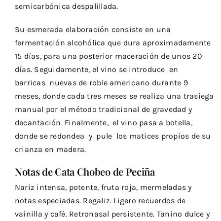
semicarbónica despalillada.
Su esmerada elaboración consiste en una
fermentación alcohólica que dura aproximadamente
15 días, para una posterior maceración de unos 20
días. Seguidamente, el vino se introduce en
barricas nuevas de roble americano durante 9
meses, donde cada tres meses se realiza una trasiega
manual por el método tradicional de gravedad y
decantación. Finalmente, el vino pasa a botella,
donde se redondea y pule los matices propios de su
crianza en madera.
Notas de Cata Chobeo de Peciña
Nariz intensa, potente, fruta roja, mermeladas y
notas especiadas. Regaliz. Ligero recuerdos de
vainilla y café. Retronasal persistente. Tanino dulce y