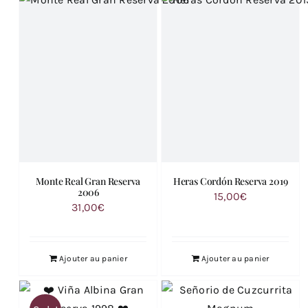
Monte Real Gran Reserva
Heras Cordón Reserva 2019
2006
15,00
€
31,00
€
Ajouter au panier
Ajouter au panier