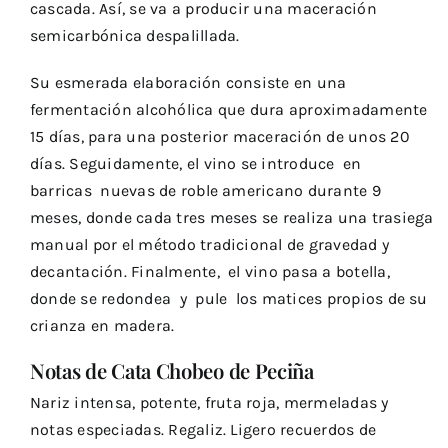
cascada. Así, se va a producir una maceración
semicarbónica despalillada.
Su esmerada elaboración consiste en una
fermentación alcohólica que dura aproximadamente
15 días, para una posterior maceración de unos 20
días. Seguidamente, el vino se introduce en
barricas nuevas de roble americano durante 9
meses, donde cada tres meses se realiza una trasiega
manual por el método tradicional de gravedad y
decantación. Finalmente, el vino pasa a botella,
donde se redondea y pule los matices propios de su
crianza en madera.
Notas de Cata Chobeo de Peciña
Nariz intensa, potente, fruta roja, mermeladas y
notas especiadas. Regaliz. Ligero recuerdos de