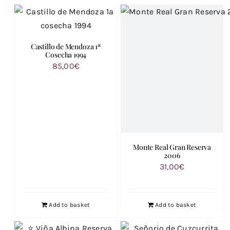
Castillo de Mendoza 1ª
Cosecha 1994
85,00
€
Monte Real Gran Reserva
2006
31,00
€
Add to basket
Add to basket