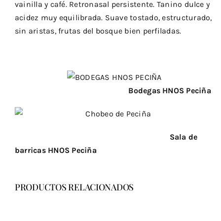
vainilla y café. Retronasal persistente. Tanino dulce y
acidez muy equilibrada. Suave tostado, estructurado,
sin aristas, frutas del bosque bien perfiladas.
Bodegas HNOS Peciña
Sala de
barricas HNOS Peciña
PRODUCTOS RELACIONADOS