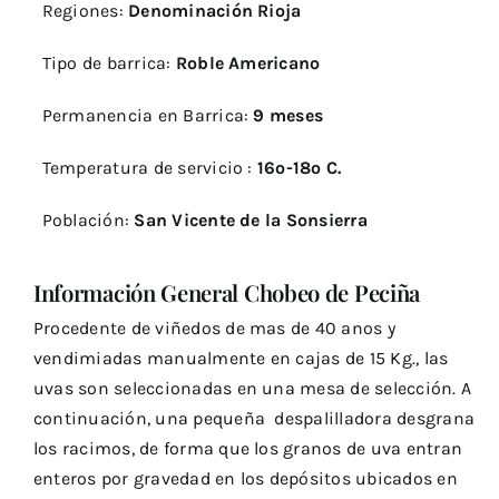
Regiones:
Denominación Rioja
Tipo de barrica:
Roble Americano
Permanencia en Barrica:
9 meses
Temperatura de servicio :
16º-18º C.
Población:
San Vicente de la Sonsierra
Información General Chobeo de Peciña
Procedente de viñedos de mas de 40 anos y
vendimiadas manualmente en cajas de 15 Kg., las
uvas son seleccionadas en una mesa de selección. A
continuación, una pequeña despalilladora desgrana
los racimos, de forma que los granos de uva entran
enteros por gravedad en los depósitos ubicados en