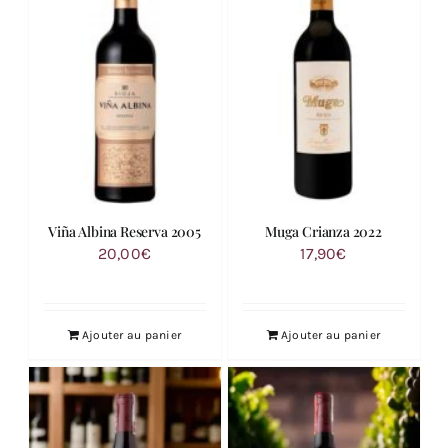
Viña Albina Reserva 2005
Muga Crianza 2022
20,00
€
17,90
€
Ajouter au panier
Ajouter au panier