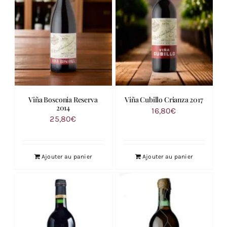
Viña Bosconia Reserva
Viña Cubillo Crianza 2017
2014
16,80
€
25,80
€
Ajouter au panier
Ajouter au panier