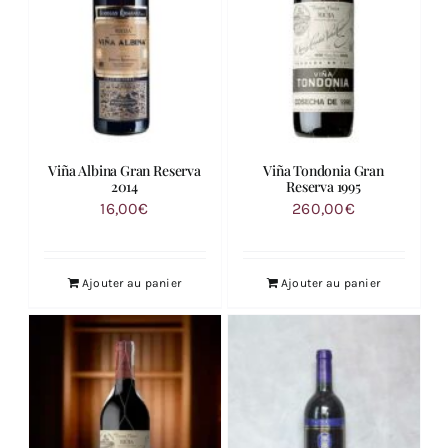
Viña Albina Gran Reserva
Viña Tondonia Gran
2014
Reserva 1995
16,00
€
260,00
€
Ajouter au panier
Ajouter au panier