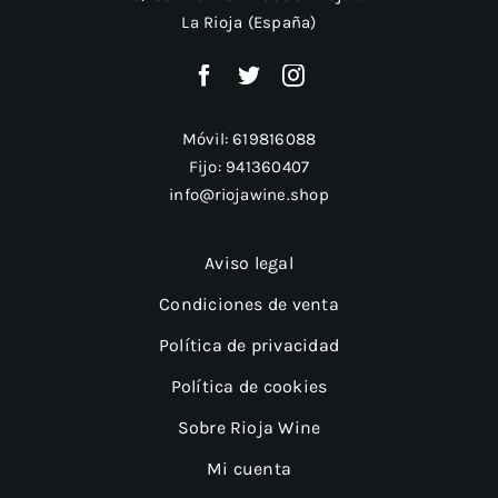
La Rioja (España)
Móvil:
619816088
Fijo:
941360407
info@riojawine.shop
Aviso legal
Condiciones de venta
Política de privacidad
Política de cookies
Sobre Rioja Wine
Mi cuenta