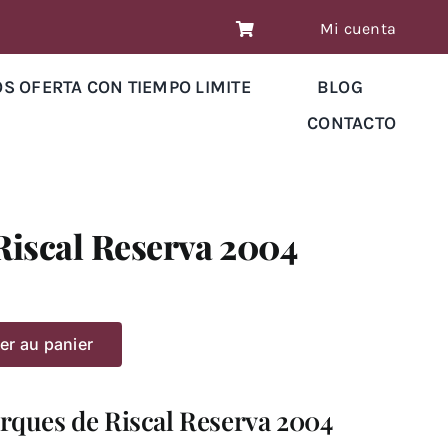
Mi cuenta
OS OFERTA CON TIEMPO LIMITE
BLOG
CONTACTO
iscal Reserva 2004
er au panier
rques de Riscal Reserva 2004