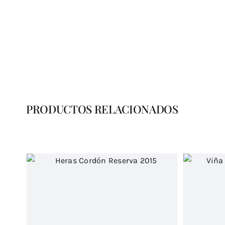
PRODUCTOS RELACIONADOS