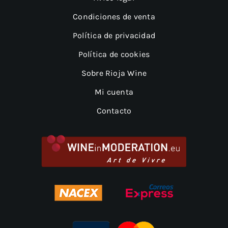
Condiciones de venta
Política de privacidad
Política de cookies
Sobre Rioja Wine
Mi cuenta
Contacto