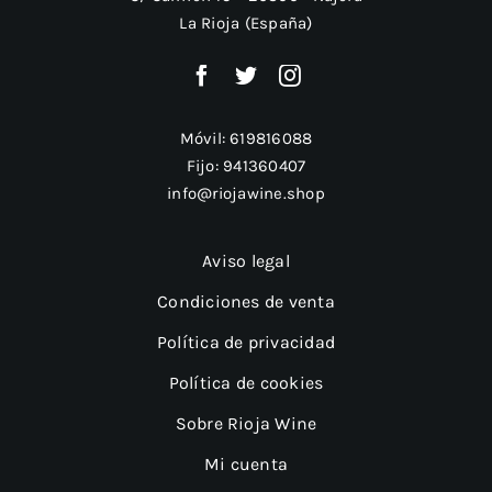
La Rioja (España)
Móvil:
619816088
Fijo:
941360407
info@riojawine.shop
Aviso legal
Condiciones de venta
Política de privacidad
Política de cookies
Sobre Rioja Wine
Mi cuenta