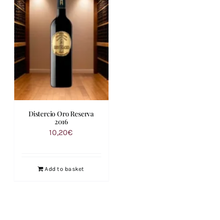
Distercio Oro Reserva
2016
10,20
€
Add to basket