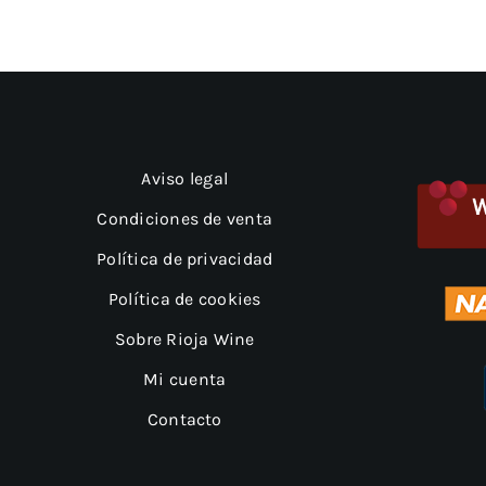
Aviso legal
Condiciones de venta
Política de privacidad
Política de cookies
Sobre Rioja Wine
Mi cuenta
Contacto