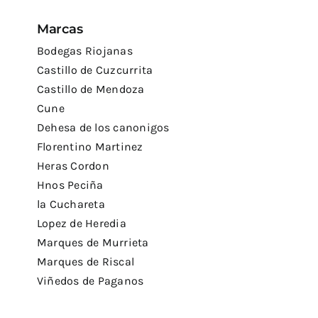
Marcas
Bodegas Riojanas
Castillo de Cuzcurrita
Castillo de Mendoza
Cune
Dehesa de los canonigos
Florentino Martinez
Heras Cordon
Hnos Peciña
la Cuchareta
Lopez de Heredia
Marques de Murrieta
Marques de Riscal
Viñedos de Paganos