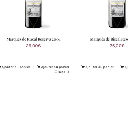
Marques de Riscal Reserva 2004
Marqués de Riscal Res
26,00
€
26,00
€
Ajouter au panier
Ajouter au panier
Ajouter au panier
Aj
Details