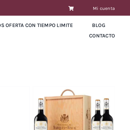
Mi cuenta
OS OFERTA CON TIEMPO LIMITE
BLOG
CONTACTO